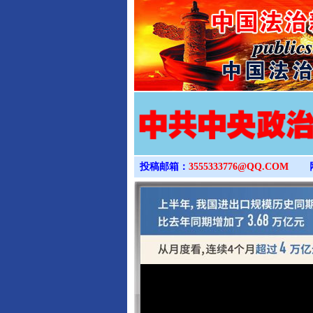
投稿邮箱：
3555333776@QQ.COM