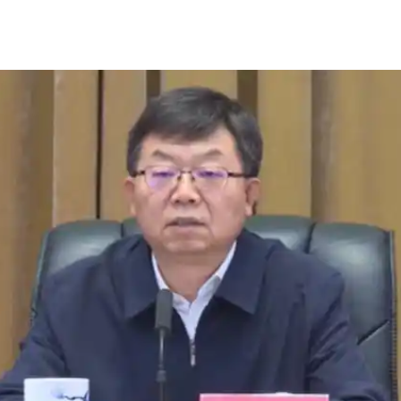
一批国家标准开始实施
以产业富民促振兴