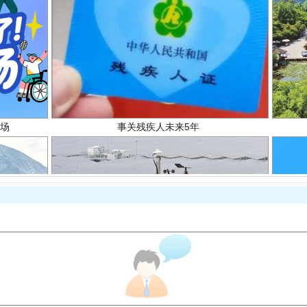
场
事关残疾人未来5年
规模最大的光氢储一体化项目