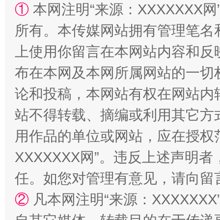
①
本网注明“来源：XXXXXXX网
所有。本传媒网站拥有管理笔名
上使用你留言在本网站内容和反
布在本网及本网所属网站的一切
国家大学科技园优化重塑工作
论和投稿，本网站有权在网站内
站不得转载、摘编或利用其它方
用作品的单位或网站，应在授权
XXXXXXX网”。违反上述声
任。如您对管理有意见，请向留
②
凡本网注明“来源：XXXXX
扯下公款旅游的“隐身衣”
如何以同