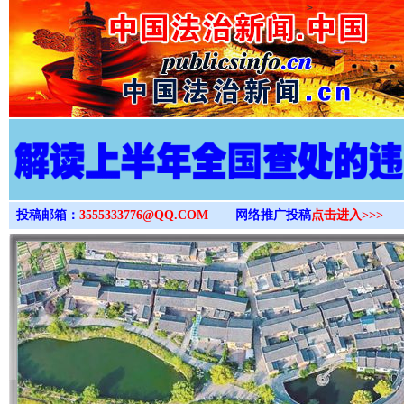
>
投稿邮箱：
3555333776@QQ.COM
网络推广投稿
点击进入>>>