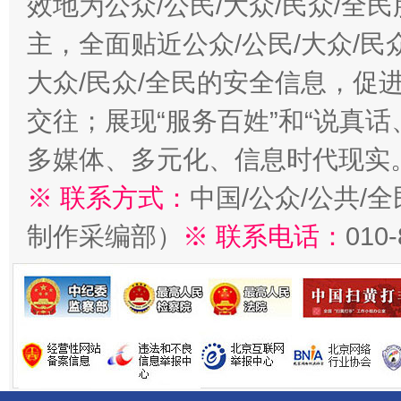
效地为公众/公民/大众/民众/
主，全面贴近公众/公民/大众/民
大众/民众/全民的安全信息，促进
交往；展现“服务百姓”和“说真话
多媒体、多元化、信息时代现实
※ 联系方式：
中国/公众/公共/
制作采编部）
※ 联系电话：
010