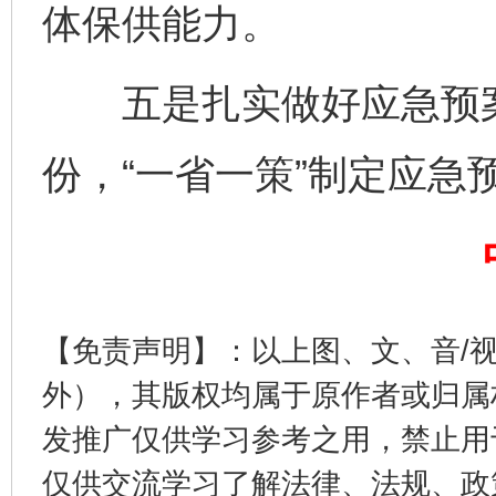
体保供能力。
五是扎实做好应急预案
份，“一省一策”制定应急
完善运行机制助力责任有效落实
一纸欠条
【免责声明】：以上图、文、音/
外），其版权均属于原作者或归属
发推广仅供学习参考之用，禁止用
仅供交流学习了解法律、法规、政