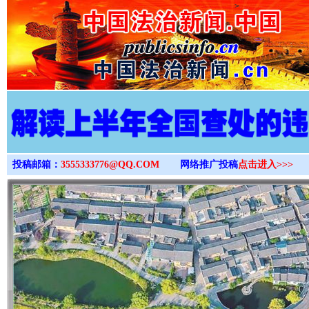
>
投稿邮箱：
3555333776@QQ.COM
网络推广投稿
点击进入>>>