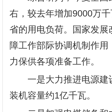
右，较去年增加9000万
省的用电负荷。国家发展
障工作部际协调机制作用
力保供各项准备工作。
一是大力推进电源建设
装机容量约1亿千瓦。