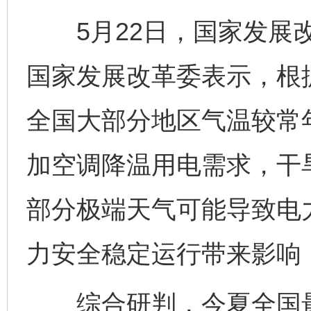
5月22日，国家发展改
国家发展改革委表示，根
全国大部分地区气温较常
加空调降温用电需求，干
部分极端天气可能导致电
力安全稳定运行带来影响
综合研判，今夏全国最