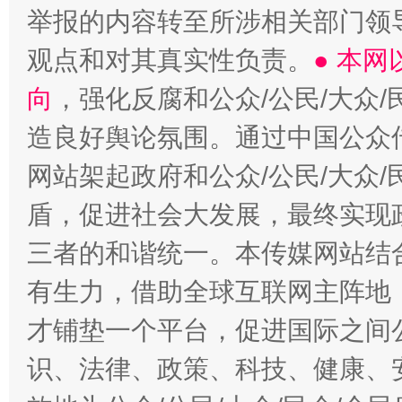
举报的内容转至所涉相关部门领
观点和对其真实性负责。
● 本
向
，强化反腐和公众/公民/大众
造良好舆论氛围。通过中国公众传
网站架起政府和公众/公民/大众
盾，促进社会大发展，最终实现政
三者的和谐统一。本传媒网站结
有生力，借助全球互联网主阵地，
才铺垫一个平台，促进国际之间公
识、法律、政策、科技、健康、