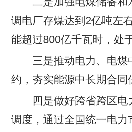
二是加强电煤储备和水
调电厂存煤达到2亿吨左右
能超过800亿千瓦时，处
三是推动电力、电煤中
约，夯实能源中长期合同保
四是做好跨省跨区电力
调度，通过全国统一电力