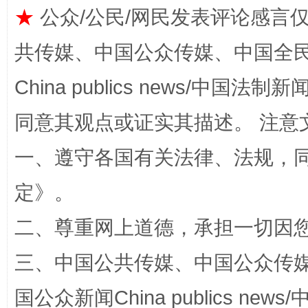
★
公众/公民/网民发表评论感言
共传媒、中国公众传媒、中国全民传媒Ch
China publics news/中国法制新闻
同意其观点或证实其描述。 注意
全民健身五年计划来了！等你上场
一、遵守各国有关法律、法规，
定
》。
二、尊重网上道德，承担一切因
三、中国公共传媒、中国公众传媒、中国全
国公众新闻China publics news/中