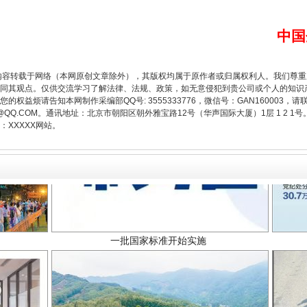
中国
内容转载于网络（本网原创文章除外），其版权均属于原作者或归属权利人。我们尊
同其观点。仅供交流学习了解法律、法规、政策，如无意侵犯到贵公司或个人的知识
权益烦请告知本网制作采编部QQ号: 3555333776，微信号：GAN160003，请
3776@QQ.COM。通讯地址：北京市朝阳区朝外雅宝路12号（华声国际大厦）1层 1 
XXXXX网站。
一批国家标准开始实施