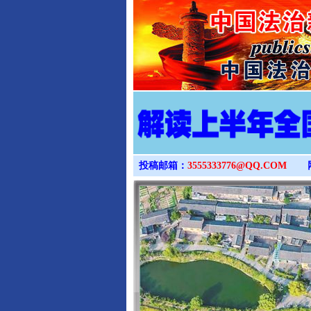
投稿邮箱：
3555333776@QQ.COM