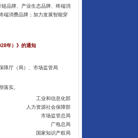
链品牌、产业生态品牌、终端消
终端消费品牌；加力发展智能穿
28年）》的通知
行业协会接连发公告
保障厅（局）、市场监管局
彻落实。
工业和信息化部
人力资源社会保障部
市场监管总局
广电总局
国家知识产权局
让核能赋能千行百业