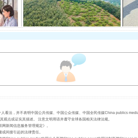
以产业富民促振兴
从幼儿园到大学，有这些资助
，并不表明中国公共传媒、中国公众传媒、中国全民传媒China publics media/中国公
s等传媒网站同意其观点或证实其描述。 注意文明用语并遵守全球各国相关法律法规。
联网新闻信息服务管理规定
》。
接或间接引起的法律责任。