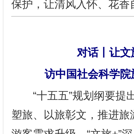
保护，让清风入怀、花香
对话丨让文旅
访中国社会科学院
“十五五”规划纲要提出
塑旅、以旅彰文，推进旅游
游客需求升级、“文旅+”