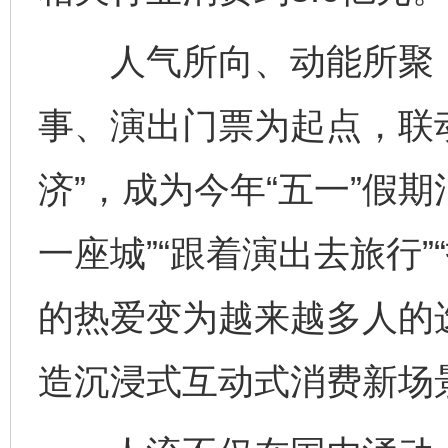
人气所向、动能所聚，
事、演出门票为起点，联
济”，成为今年“五一”假
一座城”“跟着演出去旅行
的热爱变为越来越多人的
造沉浸式互动式消费新场