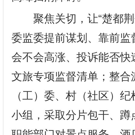
聚焦关切，让“楚都荆州
委监委提前谋划、靠前监
会不会高涨、投诉能否快
文旅专项监督清单；整合
（工）委、村（社区）纪
小组，采取分片包干、蹲
职能部门对景点服务、酒