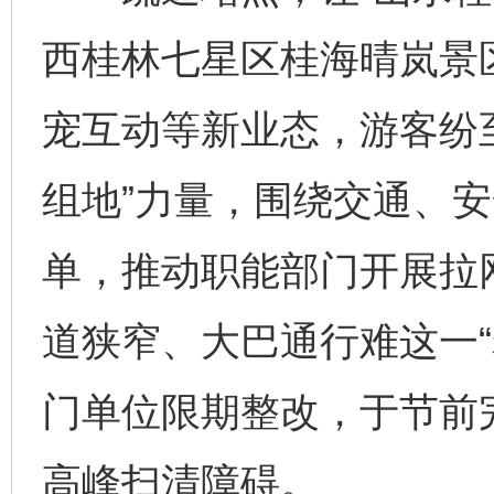
西桂林七星区桂海晴岚景
宠互动等新业态，游客纷
组地”力量，围绕交通、
单，推动职能部门开展拉
道狭窄、大巴通行难这一“
门单位限期整改，于节前
高峰扫清障碍。