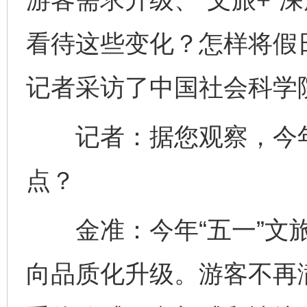
看待这些变化？怎样将假日
记者采访了中国社会科学
记者：据您观察，今年“
点？
金准：今年“五一”文旅
向品质化升级。游客不再满