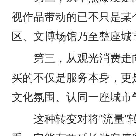
视作品带动的已不只是某
区、文博场馆乃至整座城
第三，从观光消费走向
买的不仅是服务本身，更
文化氛围、认同一座城市
这种转变对将“流量”转