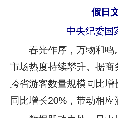
假日
中央纪委国
春光作序，万物和鸣。2
市场热度持续攀升。据商
跨省游客数量规模同比增长
同比增长20%，带动相应