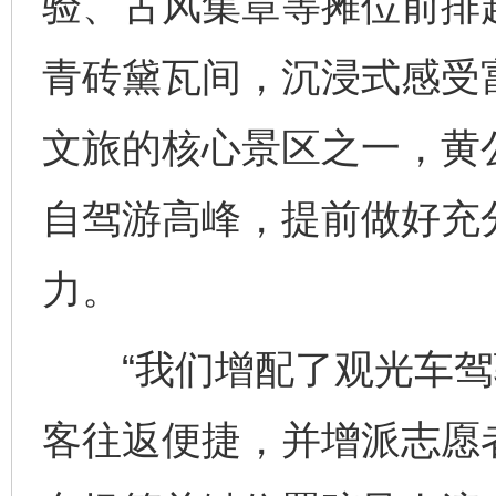
验、古风集章等摊位前排
青砖黛瓦间，沉浸式感受
文旅的核心景区之一，黄公
自驾游高峰，提前做好充
力。
“我们增配了观光车驾
客往返便捷，并增派志愿