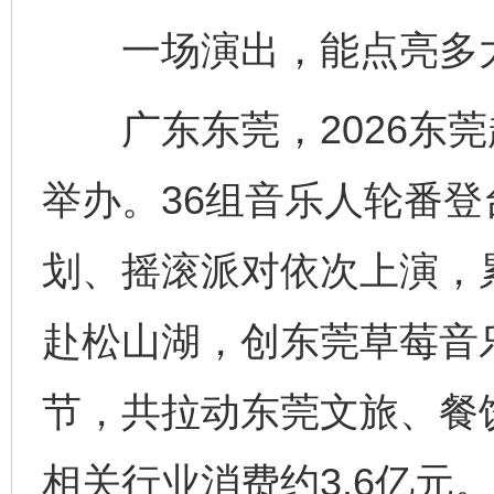
一场演出，能点亮多
广东东莞，2026东莞
举办。36组音乐人轮番
划、摇滚派对依次上演，
赴松山湖，创东莞草莓音
节，共拉动东莞文旅、餐
相关行业消费约3.6亿元。