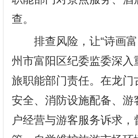
查。
排查风险，让“诗画富阳
州市富阳区纪委监委深入
旅职能部门责任。在龙门
安全、消防设施配备、游
户经营与游客服务诉求，