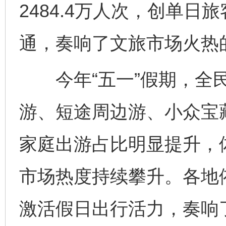
2484.4万人次，创单
通，奏响了文旅市场火热
今年“五一”假期，全民
游、短途周边游、小众宝
家庭出游占比明显提升，
市场热度持续攀升。各地
激活假日出行活力，奏响了