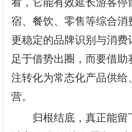
看，它能有效延长游客停
宿、餐饮、零售等综合消
更稳定的品牌识别与消费
足于借势出圈，而要借助
注转化为常态化产品供给
营。
归根结底，真正能留下