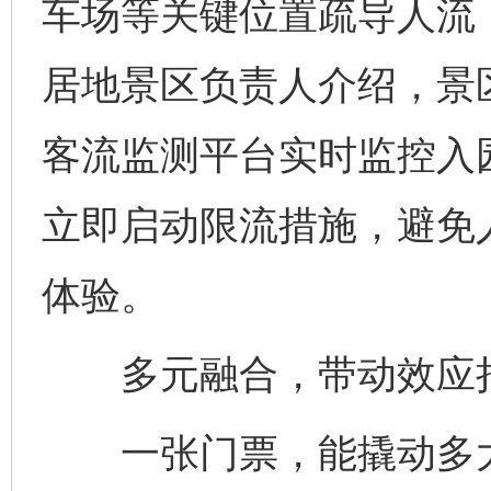
车场等关键位置疏导人流
居地景区负责人介绍，景
客流监测平台实时监控入
立即启动限流措施，避免
体验。
多元融合，带动效应
一张门票，能撬动多