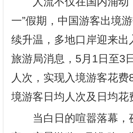
人流不仅在国内涌动，
一”假期，中国游客出境游
续升温，多地口岸迎来出
旅游局消息，5月1日至3
人次，实现入境游客花费8
境游客日均人次及日均花
当白日的喧嚣落幕，夜