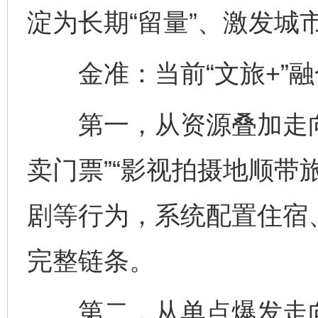
淀为长期“留量”、激发城
金准：当前“文旅+”融
第一，从资源叠加走向
卖门票”“影视拍摄地顺带
剧等行为，系统配置住宿
完整链条。
第二，从单点爆发走向