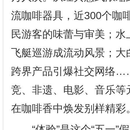
流咖啡器具，近300个咖
民游客的味蕾与审美；水
飞艇巡游成流动风景；大
跨界产品引爆社交网络…
竞、非遗、电影、音乐等
在咖啡香中焕发别样精彩
“体验”是这个“五一”