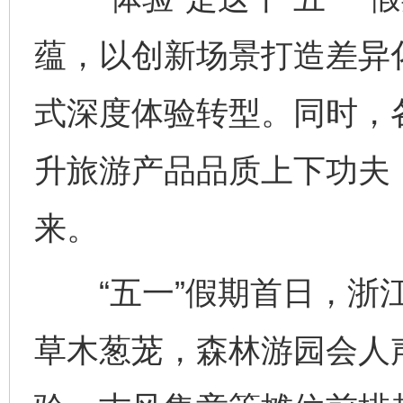
蕴，以创新场景打造差异
式深度体验转型。同时，
升旅游产品品质上下功夫
来。
“五一”假期首日，浙江
草木葱茏，森林游园会人