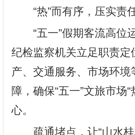
“热”而有序，压实责
“五一”假期客流高位运
纪检监察机关立足职责定
产、交通服务、市场环境
障，确保“五一”文旅市场
心。
疏通堵点，让“山水桂林