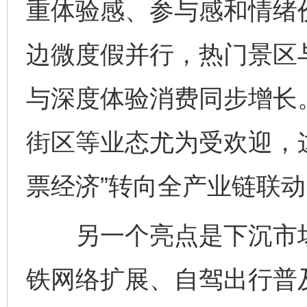
重体验感、参与感和情绪
边微度假并行，热门景区
与深度体验消费同步增长
街区等业态尤为受欢迎，
票经济”转向全产业链联动
另一个亮点是下沉市场
铁网络扩展、自驾出行普