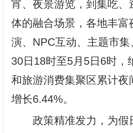
宵、夜景游览，到集吃、
体的融合场景，各地丰富
演、NPC互动、主题市集
30日18时至5月5日6
和旅游消费集聚区累计夜间
增长6.44%。
政策精准发力，为假日