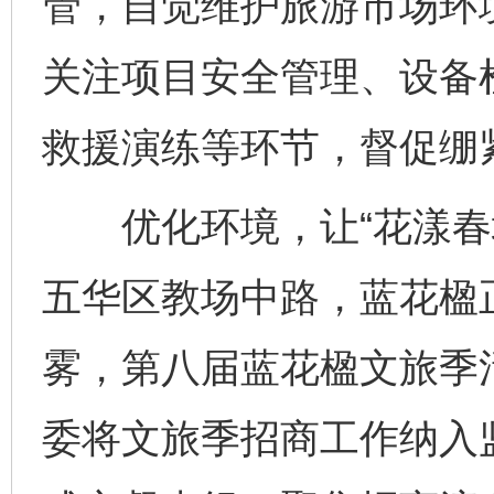
管，自觉维护旅游市场环
关注项目安全管理、设备
救援演练等环节，督促绷
优化环境，让“花漾春城
五华区教场中路，蓝花楹
雾，第八届蓝花楹文旅季
委将文旅季招商工作纳入监