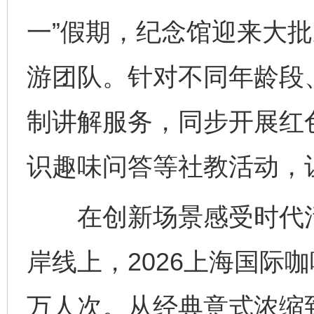
一”假期，纪念馆迎来大
游团队。针对不同年龄段
制讲解服务，同步开展红
识趣味问答等社教活动，
在创新场景感受时代活力
岸线上，2026上海国际
万人次。从经典意式浓缩