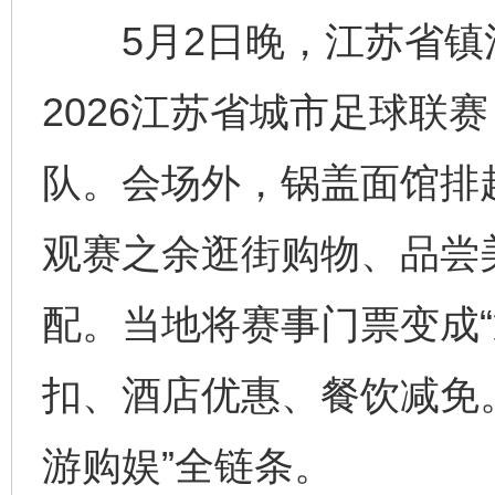
5月2日晚，江苏省镇
2026江苏省城市足球联
队。会场外，锅盖面馆排
观赛之余逛街购物、品尝
配。当地将赛事门票变成“
扣、酒店优惠、餐饮减免
游购娱”全链条。