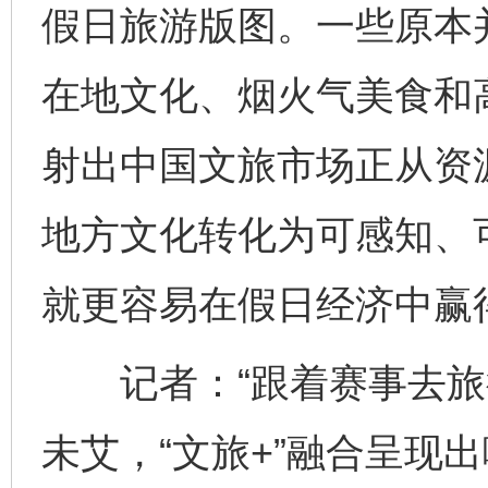
假日旅游版图。一些原本
在地文化、烟火气美食和高
射出中国文旅市场正从资
地方文化转化为可感知、
就更容易在假日经济中赢
记者：“跟着赛事去旅行
未艾，“文旅+”融合呈现