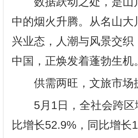
数据跃动之处，是山川
中的烟火升腾。从名山大
兴业态，人潮与风景交织
中国，正焕发着蓬勃生机
供需两旺，文旅市场
5月1日，全社会跨区域
比增长52.9%，同比增长