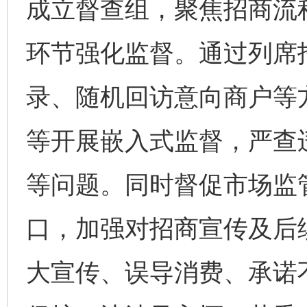
成立督查组，聚焦招商流
环节强化监督。通过列席
录、随机回访意向商户等
等开展嵌入式监督，严查
等问题。同时督促市场监
口，加强对招商宣传及后
大宣传、误导消费、承诺