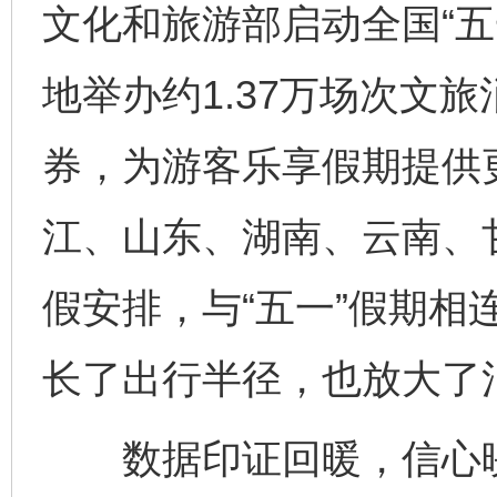
文化和旅游部启动全国“五
地举办约1.37万场次文旅
券，为游客乐享假期提供
江、山东、湖南、云南、
假安排，与“五一”假期相连
长了出行半径，也放大了
数据印证回暖，信心映