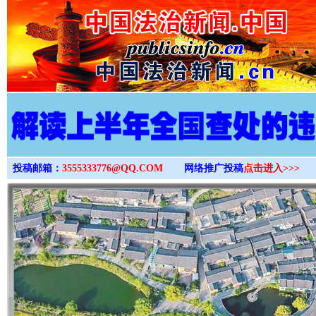
>
投稿邮箱：
3555333776@QQ.COM
网络推广投稿
点击进入>>>