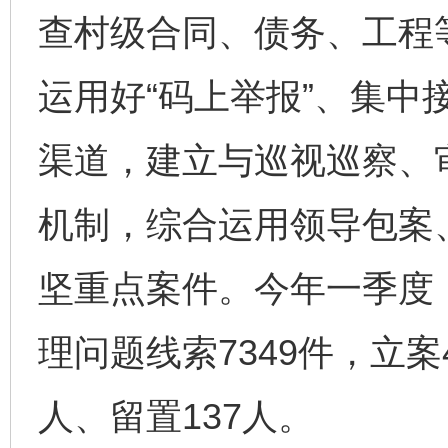
查村级合同、债务、工程
运用好“码上举报”、集中
渠道，建立与巡视巡察、
机制，综合运用领导包案
坚重点案件。今年一季度
理问题线索7349件，立案
人、留置137人。