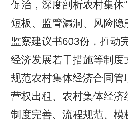
促治，深度剖析农村集体“
短板、监管漏洞、风险隐
监察建议书603份，推动
经济发展若干措施等制度文
规范农村集体经济合同管
营权出租、农村集体经济
制度完善、流程规范、模