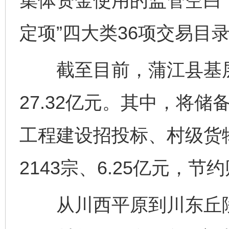
集体资金使用的监管空白
定项”四大类36项交易目
截至目前，蒲江县基层产
27.32亿元。其中，将储
工程建设招投标、村级货
2143宗、6.25亿元，节约
从川西平原到川东丘陵