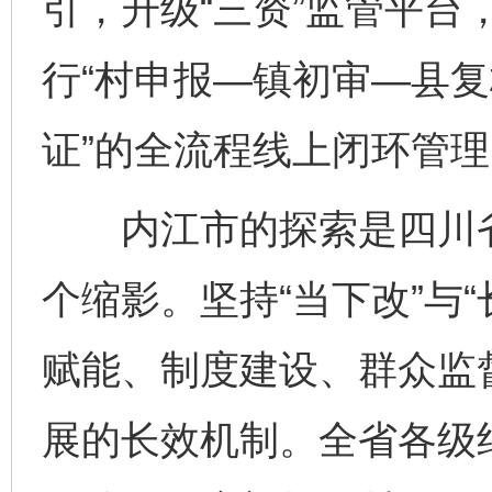
引，升级“三资”监管平台
行“村申报—镇初审—县
证”的全流程线上闭环管理
内江市的探索是四川省深
个缩影。坚持“当下改”与
赋能、制度建设、群众监
展的长效机制。全省各级