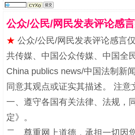
公众/公民/网民发表评论感
全民健身五年计划来了！等你上场
★
公众/公民/网民发表评论感言
共传媒、中国公众传媒、中国全民传媒Ch
China publics news/中国法制新闻
同意其观点或证实其描述。 注意
一、遵守各国有关法律、法规，
阿坝州三大球赛在茂县开幕
规模最
定
》。
二、尊重网上道德，承担一切因