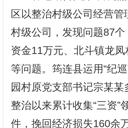
区以整治村级公司经营管
村级公司，发现问题87
资金11万元、北斗镇龙凤
等问题。筠连县运用“纪巡
园村原党支部书记宗某某
整治以来累计收集“三资”领
件，挽回经济损失160余