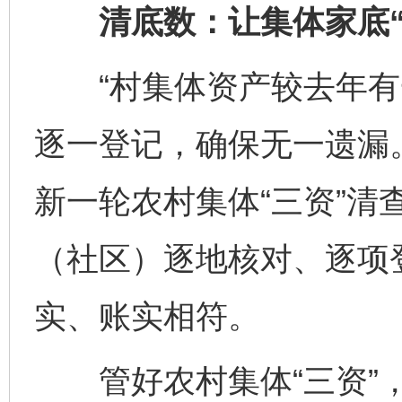
清底数：让集体家底“
“村集体资产较去年有
逐一登记，确保无一遗漏
新一轮农村集体“三资”清
（社区）逐地核对、逐项登
实、账实相符。
管好农村集体“三资”，