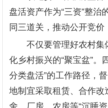
盘活资产作为“三资”整治
同三道关，推动公开竞价
不仅要管理好农村集体“
化乡村振兴的“聚宝盆”。
分类盘活”的工作路径，
地制宜采取租赁、合作改
舍、厂房、农房等“沉睡资