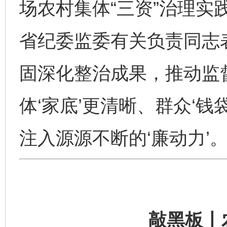
场农村集体“三资”治理实
省纪委监委有关负责同志
固深化整治成果，推动监
体‘家底’更清晰、群众‘
注入源源不断的‘廉动力’。
敲黑板丨