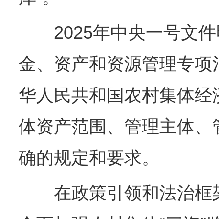
2025年中央一号文件
金、资产和资源管理专项治
华人民共和国农村集体经
体资产范围、管理主体、
确的规定和要求。
在政策引领和法治框架