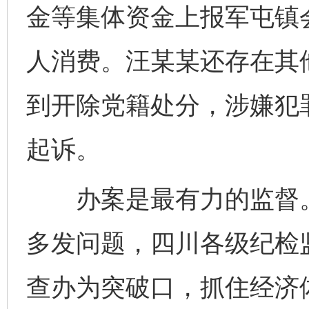
金等集体资金上报军屯镇
人消费。汪某某还存在其
到开除党籍处分，涉嫌犯
起诉。
办案是最有力的监督。针
多发问题，四川各级纪检
查办为突破口，抓住经济