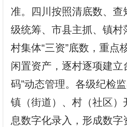
准。四川按照清底数、查
级统筹、市县主抓、镇村
村集体“三资”底数，重点
闲置资产，逐村逐项建立
码”动态管理。各级纪检
镇（街道）、村（社区）开
息数字化录入，形成数字