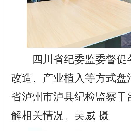
四川省纪委监委督促各
改造、产业植入等方式盘
省泸州市泸县纪检监察干
解相关情况。吴威 摄