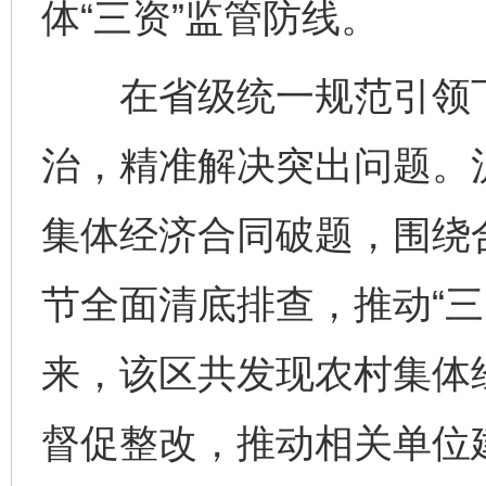
体“三资”监管防线。
在省级统一规范引领下，
治，精准解决突出问题。
集体经济合同破题，围绕
节全面清底排查，推动“三
来，该区共发现农村集体
督促整改，推动相关单位