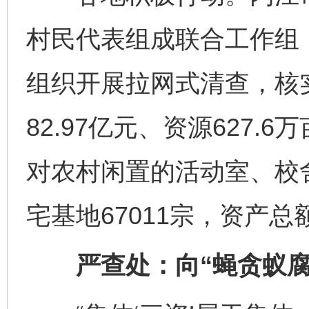
村民代表组成联合工作组，
组织开展拉网式清查，核实
82.97亿元、资源627
对农村闲置的活动室、校
宅基地67011宗，资产总
严查处：向“蝇贪蚁腐