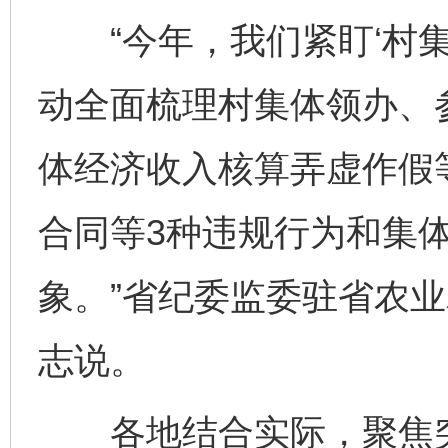
“今年，我们紧盯‘村集
动全面梳理村集体领办、
体经济收入核算弄虚作假
合同等3种违规行为和集
象。”省纪委监委驻省农
志说。
各地结合实际，聚焦突