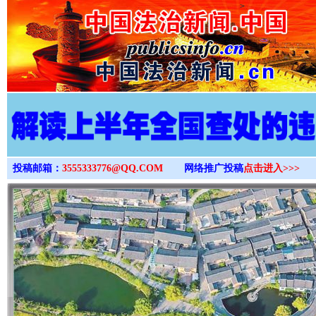
>
投稿邮箱：
3555333776@QQ.COM
网络推广投稿
点击进入>>>