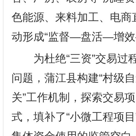
色能源、来料加工、电商
动形成“监督—盘活—增效
为杜绝“三资”交易过程
问题，蒲江县构建“村级自
关”工作机制，探索交易
式，填补了“小微工程项目