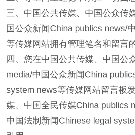
三、中国公共传媒、中国公众传媒、中国全
国公众新闻China publics news/中
等传媒网站拥有管理笔名和留言
四、您在中国公共传媒、中国公众传媒、
国家大学科技园优化重塑工作
media/中国公众新闻China public
system news等传媒网站留
媒、中国全民传媒China publics me
中国法制新闻Chinese legal 