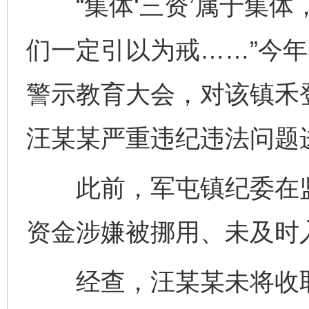
“集体‘三资’属于集体
们一定引以为戒……”今
警示教育大会，对该镇禾
汪某某严重违纪违法问题
此前，军屯镇纪委在监
资金涉嫌被挪用、未及时
经查，汪某某未将收取