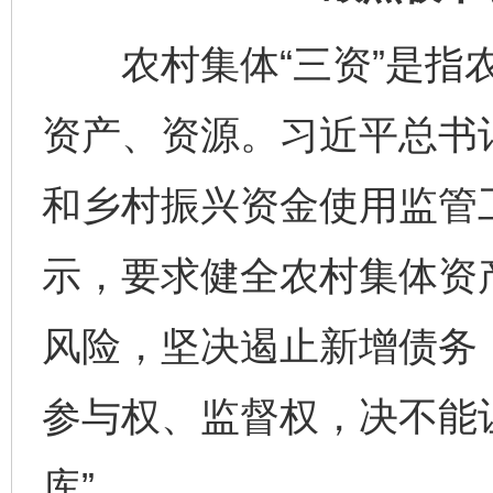
农村集体“三资”是指农
资产、资源。习近平总书记
和乡村振兴资金使用监管
示，要求健全农村集体资
风险，坚决遏止新增债务
参与权、监督权，决不能
库”。