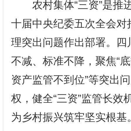
农村集体“三资”是推进
十届中央纪委五次全会对持
理突出问题作出部署。四
不减、标准不降，聚焦“
资产监管不到位”等突出
权，健全“三资”监管长效
为乡村振兴筑牢坚实根基