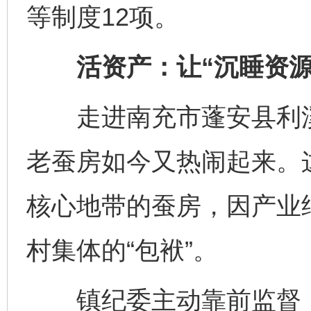
等制度12项。
活资产：让“沉睡资源”
走进南充市蓬安县利溪
老蚕房如今又热闹起来。
核心地带的蚕房，因产业
村集体的“包袱”。
镇纪委主动靠前监督，督