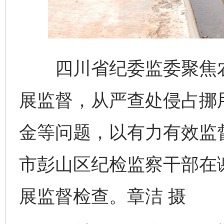
四川省纪委监委聚焦农村
展监督，从严查处侵占挪
金等问题，以有力有效监
市彭山区纪检监察干部在
展监督检查。章洁 摄