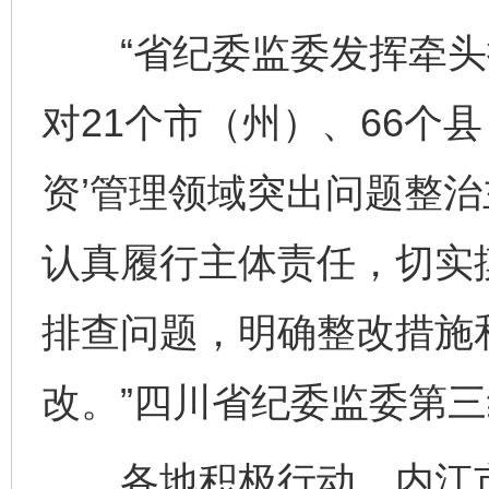
“省纪委监委发挥牵头抓
对21个市（州）、66个
资’管理领域突出问题整
认真履行主体责任，切实
排查问题，明确整改措施
改。”四川省纪委监委第
各地积极行动。内江市