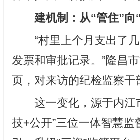
建机制：从“管住”向“
“村里上个月支出了几
发票和审批记录。”隆昌
页，对来访的纪检监察干
这一变化，源于内江市
技+公开”三位一体智慧