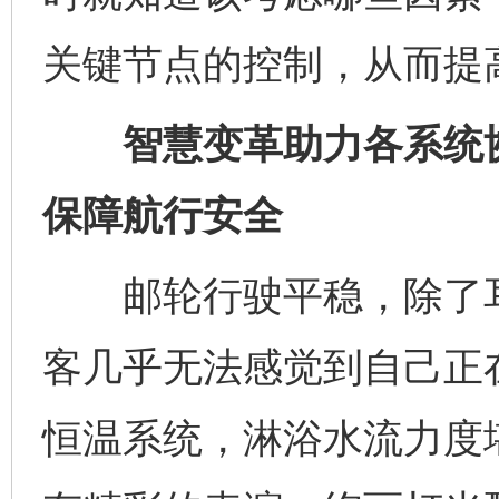
关键节点的控制，从而提
智慧变革助力各系统协
保障航行安全
邮轮行驶平稳，除了耳
客几乎无法感觉到自己正
恒温系统，淋浴水流力度