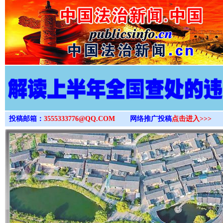
>
投稿邮箱：
3555333776@QQ.COM
网络推广投稿
点击进入>>>