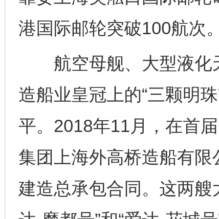
港国际邮轮突破100航次
航空母舰、大型液化天
造船业皇冠上的“三颗明珠
平。2018年11月，在
集团上海外高桥造船有限
建造总承包合同。这两艘