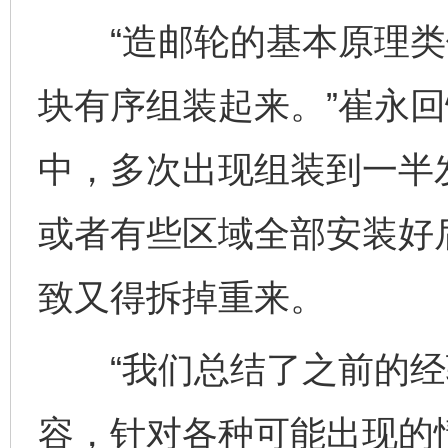
“造邮轮的基本原理类
块有序组装起来。”崔永回
中，多次出现组装到一半
或者有些区域全部安装好
致又得拆掉重来。
“我们总结了之前的经
容，针对各种可能出现的