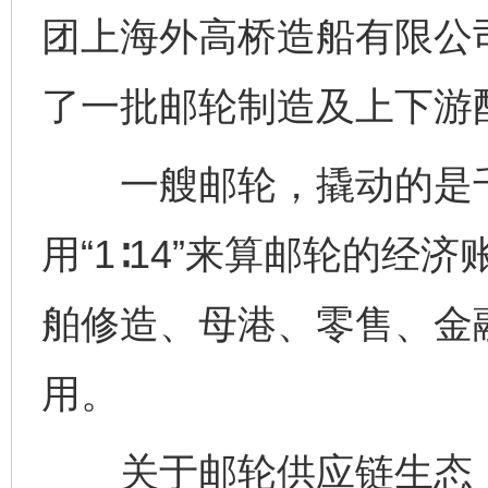
团上海外高桥造船有限公
了一批邮轮制造及上下游
一艘邮轮，撬动的是千
用“1∶14”来算邮轮的
舶修造、母港、零售、金
用。
关于邮轮供应链生态，