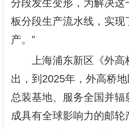
分段发生变形，为解决这
板分段生产流水线，实现
产。”
上海浦东新区《外高桥
出，到2025年，外高桥
总装基地、服务全国并辐
成具有全球影响力的邮轮产