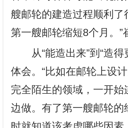
艘邮轮的建造过程顺利了
第一艘邮轮缩短8个月。”
从“能造出来”到“造得
体会。“比如在邮轮上设
完全陌生的领域，一开始
边做。有了第一艘邮轮的
时就知道该考虑哪些因素