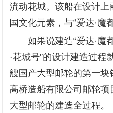
流动花城。该船在设计上
国文化元素，与“爱达·魔
如果说建造“爱达·魔都号
·花城号”的设计建造过程
艘国产大型邮轮的第一块
高桥造船有限公司邮轮项
大型邮轮的建造全过程。