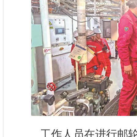
工作人员在进行邮