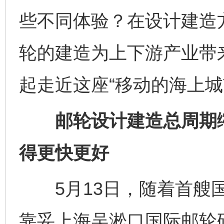
些不同体验？在设计建造
轮的建造为上下游产业带
起走近这座“移动的海上城
邮轮设计建造总周期缩
得更快更好
5月13日，随着首艘国产
靠妥上海吴淞口国际邮轮码