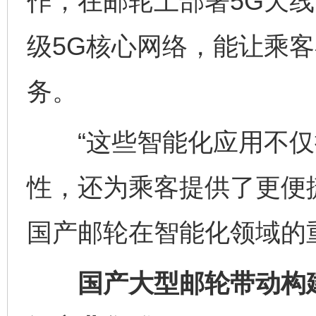
作，在邮轮上部署5G天
级5G核心网络，能让乘
务。
“这些智能化应用不仅
性，还为乘客提供了更便
国产邮轮在智能化领域的
国产大型邮轮带动构建