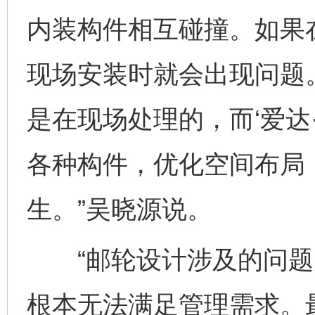
内装构件相互碰撞。如果
现场安装时就会出现问题。
是在现场处理的，而‘爱达
各种构件，优化空间布局
生。”吴晓源说。
“邮轮设计涉及的问题
根本无法满足管理需求。最