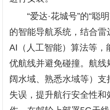
“爱达·花城号”的“聪明
的智能导航系统，结合雷达
AI（人工智能）算法等
优航线并避免碰撞。航线
阔水域、熟悉水域等）支
失误，提升航行安全性和