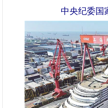
中央纪委国