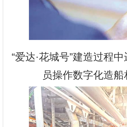
“爱达·花城号”建造过程
员操作数字化造船