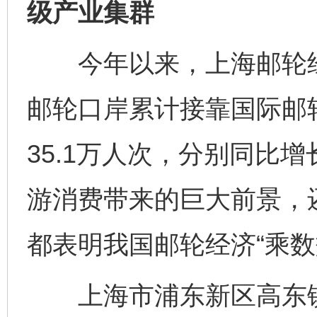
级产业集群
今年以来，上海邮轮经
邮轮口岸累计接靠国际邮轮
35.1万人次，分别同比增
游消费带来的巨大前景，
都表明我国邮轮经济“乘数
上海市浦东新区高东镇