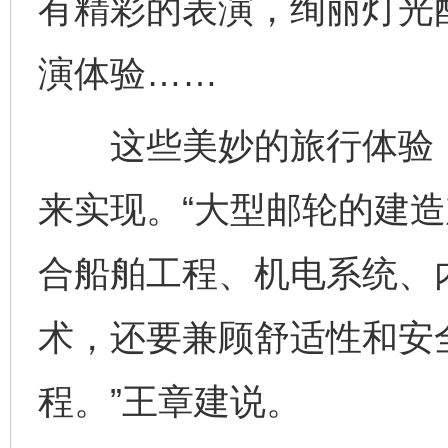
有精彩的表演，绚丽灯光
演体验……
这些美妙的旅行体验，
来实现。“大型邮轮的建
合船舶工程、机电系统、
术，还要兼顾舒适性和安
程。”王章建说。