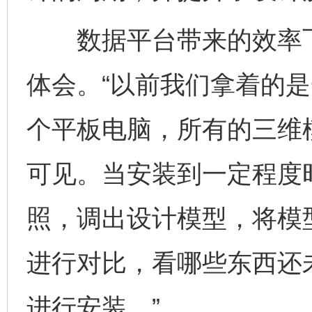
数据平台带来的效率飞
体会。“以前我们拿着的
个平板电脑，所有的三维
可见。当安装到一定程度
照，调出设计模型，将模
进行对比，看哪些东西还
进行安装。”