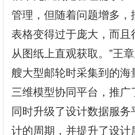
管理，但随着问题增多，
表格变得过于庞大，而且
从图纸上直观获取。”王
艘大型邮轮时采集到的海
三维模型协同平台，推广
同时升级了设计数据服务
计的周期，并提升了设计