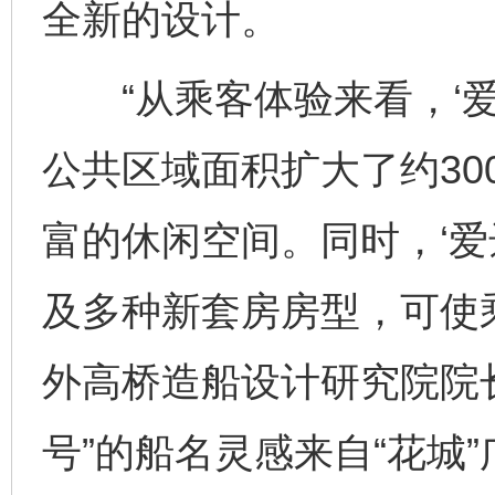
全新的设计。
“从乘客体验来看，‘爱
公共区域面积扩大了约30
富的休闲空间。同时，‘爱
及多种新套房房型，可使
外高桥造船设计研究院院长
号”的船名灵感来自“花城