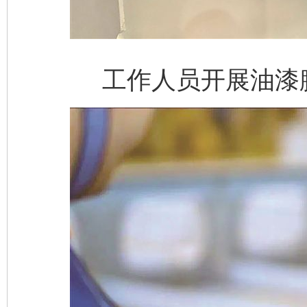
工作人员开展油漆