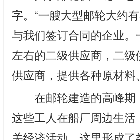
字。“一艘大型邮轮大约有
与我们签订合同的企业。一
左右的二级供应商，二级
供应商，提供各种原材料
在邮轮建造的高峰期，每
这些工人在船厂周边生活，
关经济活动。这里形成了