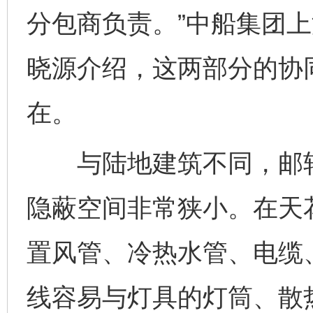
分包商负责。”中船集团
晓源介绍，这两部分的协
在。
与陆地建筑不同，邮轮
隐蔽空间非常狭小。在天
置风管、冷热水管、电缆
线容易与灯具的灯筒、散