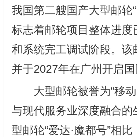
我国第二艘国产大型邮轮“
标志着邮轮项目整体进度
和系统完工调试阶段。该邮
并于2027年在广州开启
大型邮轮被誉为“移动的
与现代服务业深度融合的
型邮轮“爱达·魔都号”相比