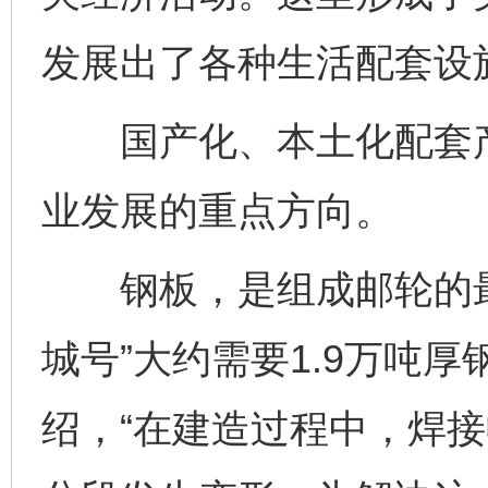
发展出了各种生活配套设
国产化、本土化配套产
业发展的重点方向。
钢板，是组成邮轮的最基
城号”大约需要1.9万吨厚
绍，“在建造过程中，焊