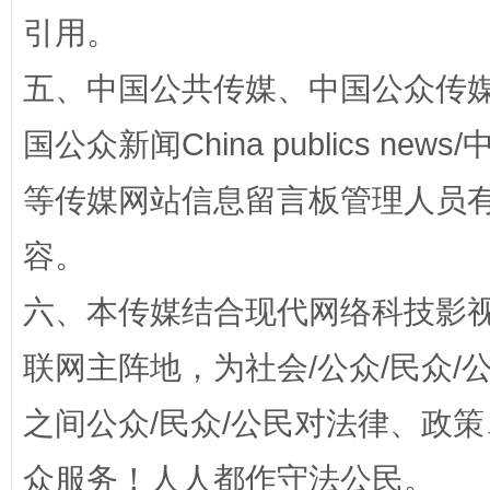
引用。
五、中国公共传媒、中国公众传媒、中国全
国公众新闻China publics news/中
等传媒网站信息留言板管理人员
容。
东山县通报“牛蛙产品抗生素超标问题”
法
六、本传媒结合现代网络科技影
联网主阵地，为社会/公众/民众
之间公众/民众/公民对法律、政
众服务！人人都作守法公民。