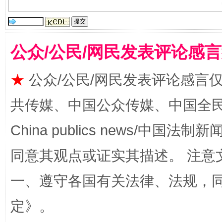
国家大学科技园优化重塑工作
公众/公民/网民发表评论感
★
公众/公民/网民发表评论感言
共传媒、中国公众传媒、中国全民传媒Ch
China publics news/中国法制新闻
同意其观点或证实其描述。 注意
扯下公款旅游的“隐身衣”
如何以同
一、遵守各国有关法律、法规，
定
》。