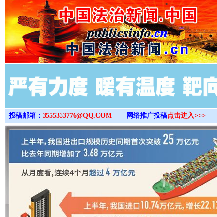
>
投稿邮箱：
3555333776@QQ.COM
网络推广投稿
点击进入>>>