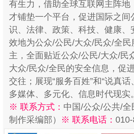
有生力，借助全球互联网主阵地，
才铺垫一个平台，促进国际之间公
识、法律、政策、科技、健康、
效地为公众/公民/大众/民众/
主，全面贴近公众/公民/大众/民
大众/民众/全民的安全信息，促进
交往；展现“服务百姓”和“说真话
多媒体、多元化、信息时代现实
※ 联系方式：
中国/公众/公共/
制作采编部）
※ 联系电话：
010