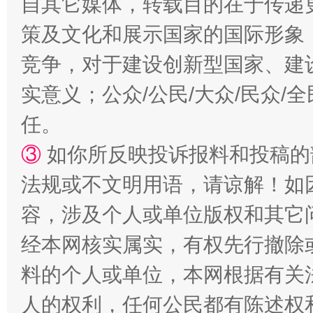
自其它媒体，转载目的在于传递
策及文化和展示国家的国际形象
竞争，对于建设创新型国家、建
实意义；公众/公民/大众/民众
任。
③
如你所反映投诉报料和投稿的
法规或不文明用语，请谅解！如
容，涉及个人或单位版权和其它
经本网核实属实，有权先行撤除
料的个人或单位，本网根据有关
人的权利，任何公民都有陈述权